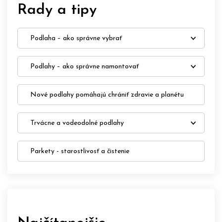
Rady a tipy
Podlaha – ako správne vybrať
Podlahy – ako správne namontovať
Nové podlahy pomáhajú chrániť zdravie a planétu
Trvácne a vodeodolné podlahy
Parkety - starostlivosť a čistenie