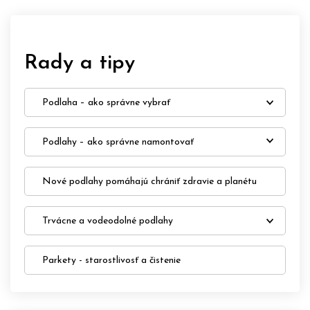
Rady a tipy
Podlaha – ako správne vybrať
Podlahy – ako správne namontovať
Nové podlahy pomáhajú chrániť zdravie a planétu
Trvácne a vodeodolné podlahy
Parkety - starostlivosť a čistenie