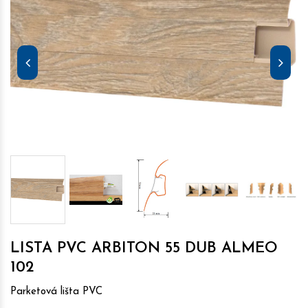
LISTA PVC ARBITON 55 DUB ALMEO
102
Parketová lišta PVC