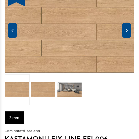
7 mm
Laminátová podlaha