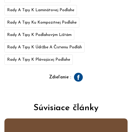
Rady A Tipy K Laminátovej Podlahe
Rady A Tipy Ku Kompozitnej Podlahe
Rady A Tipy K Podlahovým Lištám
Rady A Tipy K Údržbe A Čisteniu Podláh
Rady A Tipy K Plávajúcej Podlahe
Zdieľanie :
Facebook
Súvisiace články