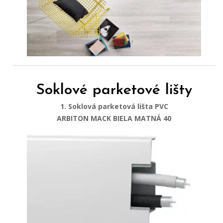
Soklové parketové lišty
1. Soklová parketová lišta PVC
ARBITON MACK BIELA MATNÁ 40