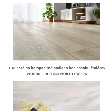
3. Minerálna kompozitná podlaha bez obsahu ftalátov
WOODRIC DUB HAYWORTH CW 176