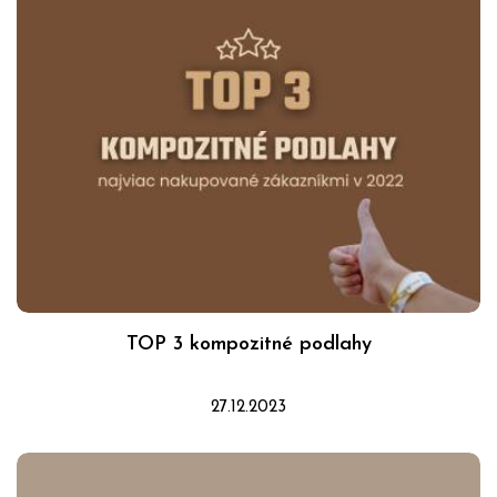
TOP 3 kompozitné podlahy
27.12.2023