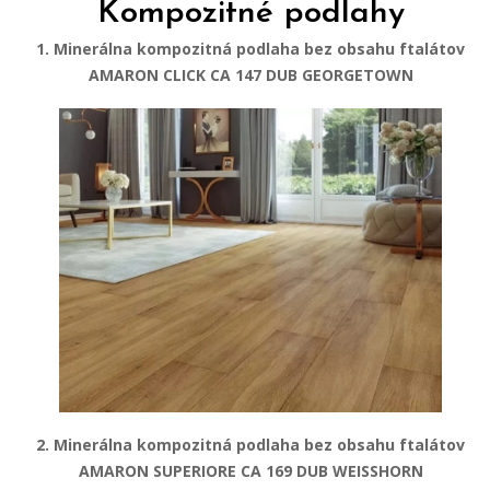
Kompozitné podlahy
1. Minerálna kompozitná podlaha bez obsahu ftalátov
AMARON CLICK CA 147 DUB GEORGETOWN
2. Minerálna kompozitná podlaha bez obsahu ftalátov
AMARON SUPERIORE CA 169 DUB WEISSHORN