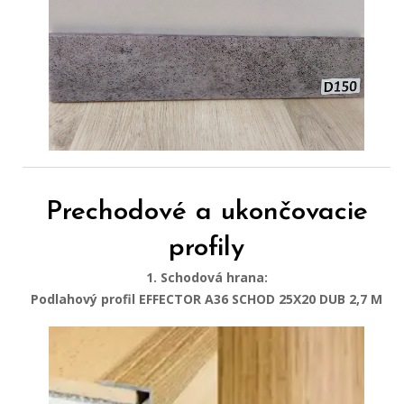
Prechodové a ukončovacie
profily
1. Schodová hrana:
Podlahový profil EFFECTOR A36 SCHOD 25X20 DUB 2,7 M