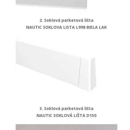
2. Soklová parketová lišta
NAUTIC SOKLOVA LISTA L998 BIELA LAK
3. Soklová parketová lišta
NAUTIC SOKLOVÁ LIŠTA D150