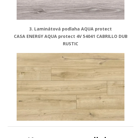
3. Laminátová podlaha AQUA protect
CASA ENERGY AQUA protect 4V 54041 CABRILLO DUB
RUSTIC