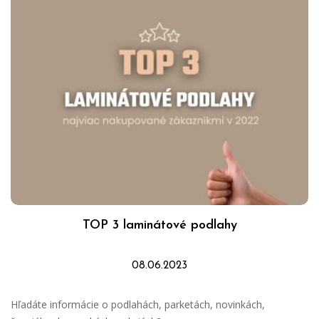
TOP 3 laminátové podlahy
08.06.2023
Hľadáte informácie o podlahách, parketách, novinkách,