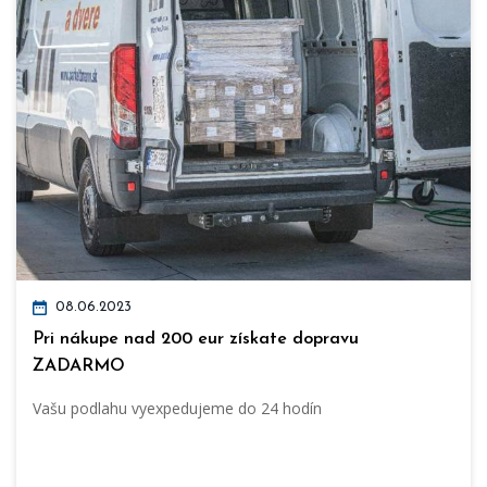
08.06.2023
Pri nákupe nad 200 eur získate dopravu
ZADARMO
Vašu podlahu vyexpedujeme do 24 hodín