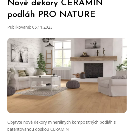
Nové dekory CERAMIN
podláh PRO NATURE
Publikované: 05.11.2023
Objavte nové dekory minerálnych kompozitných podláh s
patentovanou doskou CERAMIN