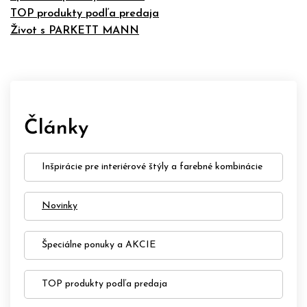
TOP produkty podľa predaja
Život s PARKETT MANN
Články
Inšpirácie pre interiérové štýly a farebné kombinácie
Novinky
Špeciálne ponuky a AKCIE
TOP produkty podľa predaja