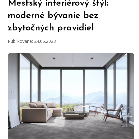
Mestský interiérový štýl:
moderné bývanie bez
zbytočných pravidiel
Publikované: 24.06.2023