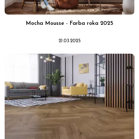
Mocha Mousse - Farba roka 2025
21.03.2025