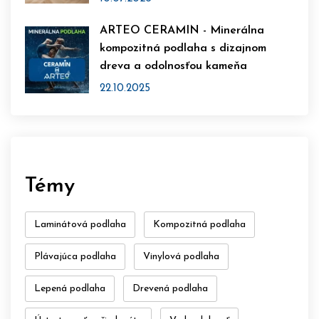
ARTEO CERAMIN - Minerálna
kompozitná podlaha s dizajnom
dreva a odolnosťou kameňa
22.10.2025
Témy
Laminátová podlaha
Kompozitná podlaha
Plávajúca podlaha
Vinylová podlaha
Lepená podlaha
Drevená podlaha