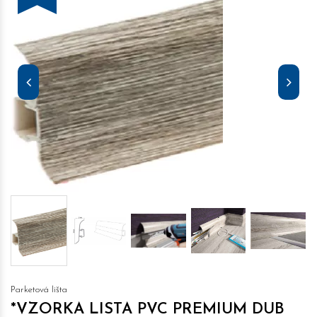
Parketová lišta
*VZORKA LISTA PVC PREMIUM DUB