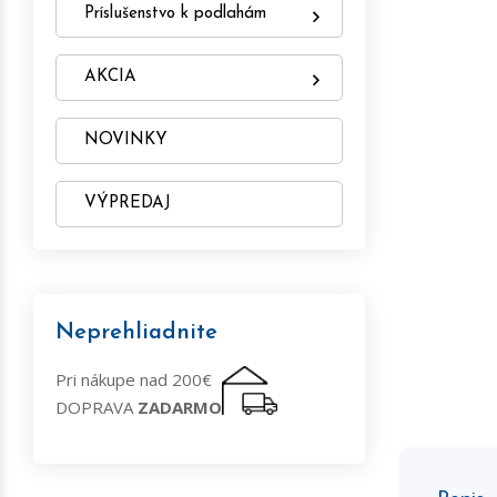
Príslušenstvo k podlahám
AKCIA
NOVINKY
VÝPREDAJ
Neprehliadnite
Pri nákupe nad 200€
DOPRAVA
ZADARMO