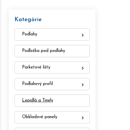
Kategórie
Podlahy
Podložka pod podlahy
Parketové lišty
Podlahový profil
Lepidlá a Tmely
Obkladové panely