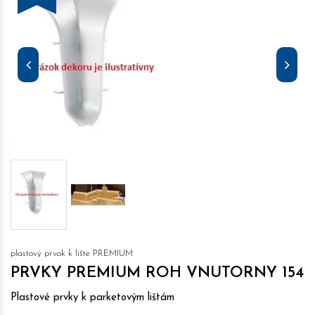
plastový prvok k lište PREMIUM
PRVKY PREMIUM ROH VNUTORNY 154
Plastové prvky k parketovým lištám