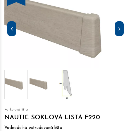
Parketová lišta
NAUTIC SOKLOVA LISTA F220
Vodeodolná extrudovaná lišta