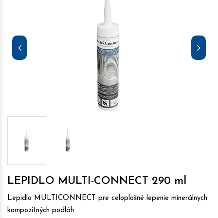
LEPIDLO MULTI-CONNECT 290 ml
Lepidlo MULTICONNECT pre celoplošné lepenie minerálnych
kompozitných podláh