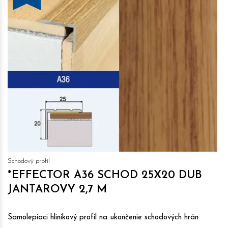
Schodový profil
*EFFECTOR A36 SCHOD 25X20 DUB
JANTAROVY 2,7 M
Samolepiaci hliníkový profil na ukončenie schodových hrán