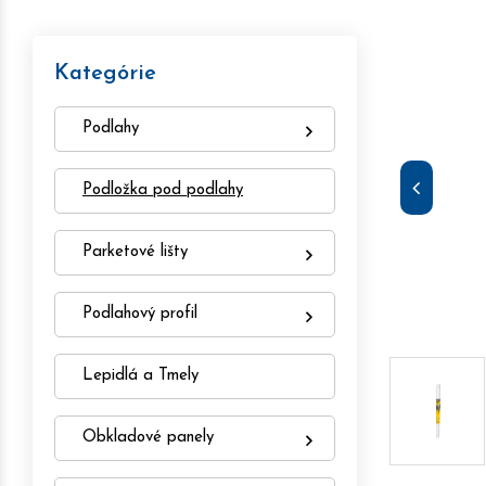
Kategórie
Podlahy
Podložka pod podlahy
Parketové lišty
Podlahový profil
Lepidlá a Tmely
Obkladové panely