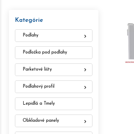
Kategórie
Podlahy
Podložka pod podlahy
Parketové lišty
Podlahový profil
Lepidlá a Tmely
Obkladové panely