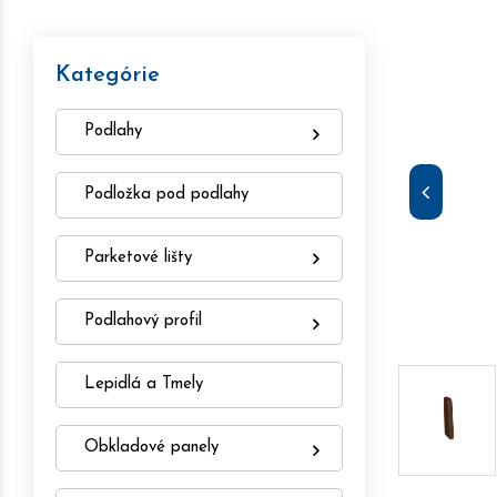
Kategórie
Podlahy
Podložka pod podlahy
Parketové lišty
Podlahový profil
Lepidlá a Tmely
Obkladové panely