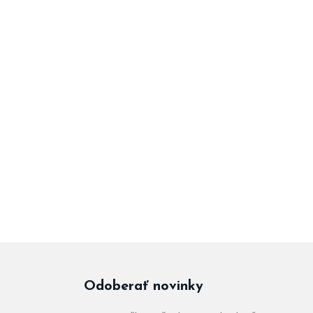
Odoberať novinky