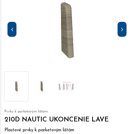
Prvky k parketovým lištám
210D NAUTIC UKONCENIE LAVE
Plastové prvky k parketovým lištám