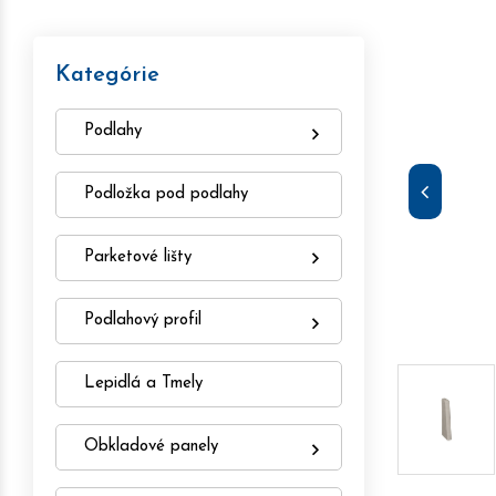
Kategórie
Podlahy
Podložka pod podlahy
Parketové lišty
Podlahový profil
Lepidlá a Tmely
Obkladové panely