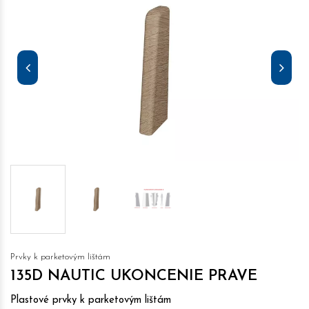
Prvky k parketovým lištám
135D NAUTIC UKONCENIE PRAVE
Plastové prvky k parketovým lištám