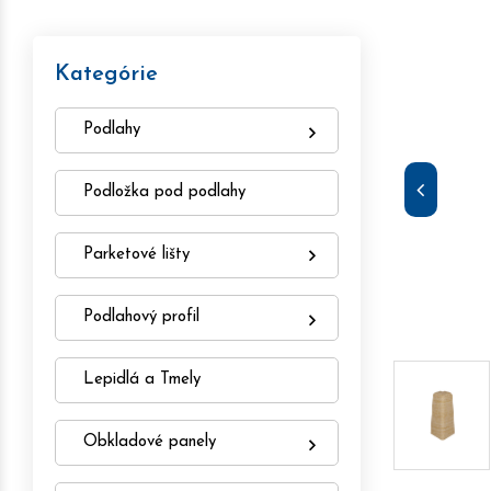
Kategórie
Podlahy
Podložka pod podlahy
Parketové lišty
Podlahový profil
Lepidlá a Tmely
Obkladové panely