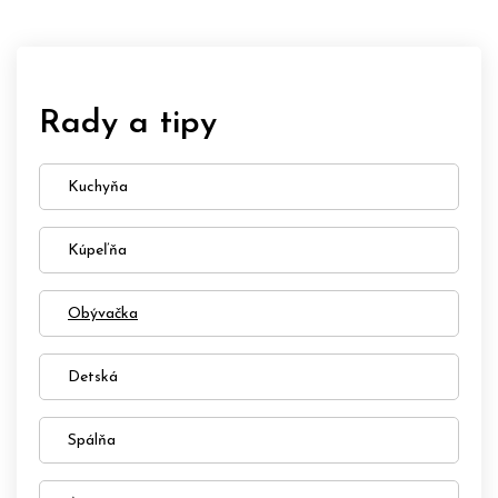
Rady a tipy
Kuchyňa
Kúpeľňa
Obývačka
Detská
Spálňa