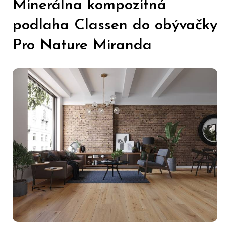
Minerálna kompozitná
podlaha Classen do obývačky
Pro Nature Miranda